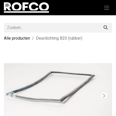
Alle producten
Deurdichting B20 (rubber)