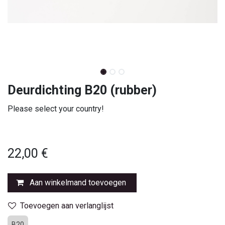
Deurdichting B20 (rubber)
Please select your country!
Select country
22,00
€
Aan winkelmand toevoegen
Toevoegen aan verlanglijst
B20