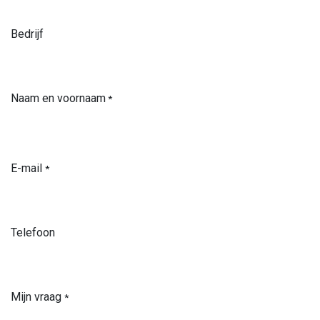
Bedrijf
Naam en voornaam
*
E-mail
*
Telefoon
Mijn vraag
*