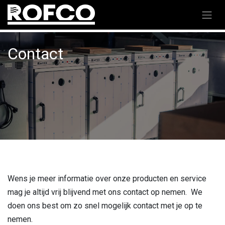
Contact
Wens je meer informatie over onze producten en service
mag je altijd vrij blijvend met ons contact op nemen. We
doen ons best om zo snel mogelijk contact met je op te
nemen.